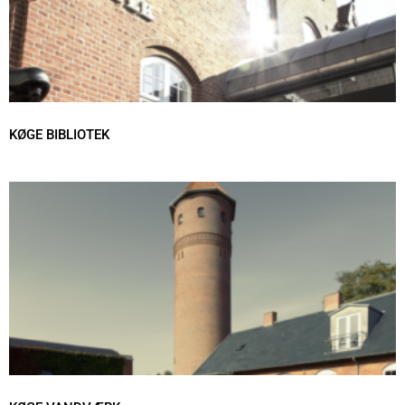
KØGE BIBLIOTEK