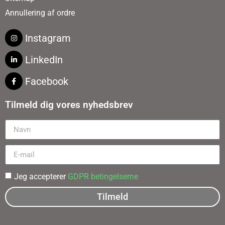
Annullering af ordre
Instagram
LinkedIn
Facebook
Tilmeld dig vores nyhedsbrev
Jeg accepterer
GDPR betingelserne
Tilmeld