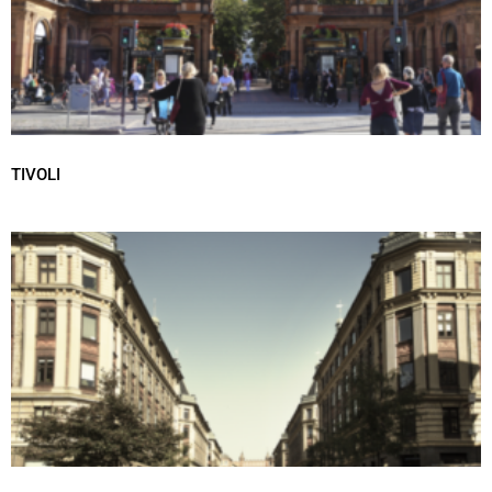
TIVOLI