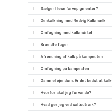
Sælger I løse farvepigmenter?
Genkalkning med Rødvig Kalkmælk
Omfugning med kalkmørtel
Brændte fuger
Afrensning af kalk på kampesten
Omfugning på kampesten
Gammel ejendom. Er det bedst at kalk
Hvorfor skal jeg forvande?
Hvad gør jeg ved saltudtræk?