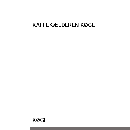
KAFFEKÆLDEREN KØGE
KØGE