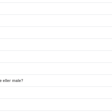
e eller male?