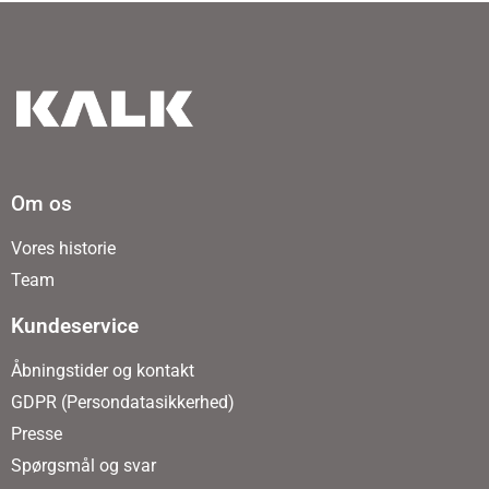
Om os
Vores historie
Team
Kundeservice
Åbningstider og kontakt
GDPR (Persondatasikkerhed)
Presse
Spørgsmål og svar