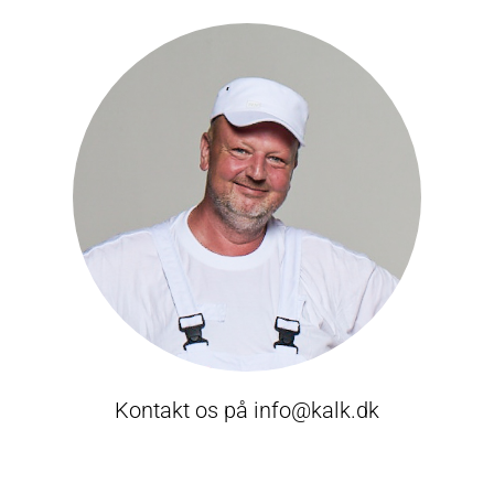
Kontakt os på
info@kalk.dk