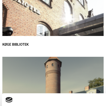
KØGE BIBLIOTEK