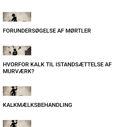
FORUNDERSØGELSE AF MØRTLER
HVORFOR KALK TIL ISTANDSÆTTELSE AF
MURVÆRK?
KALKMÆLKSBEHANDLING