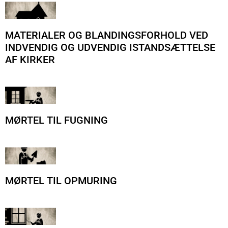
MATERIALER OG BLANDINGSFORHOLD VED
INDVENDIG OG UDVENDIG ISTANDSÆTTELSE
AF KIRKER
MØRTEL TIL FUGNING
MØRTEL TIL OPMURING