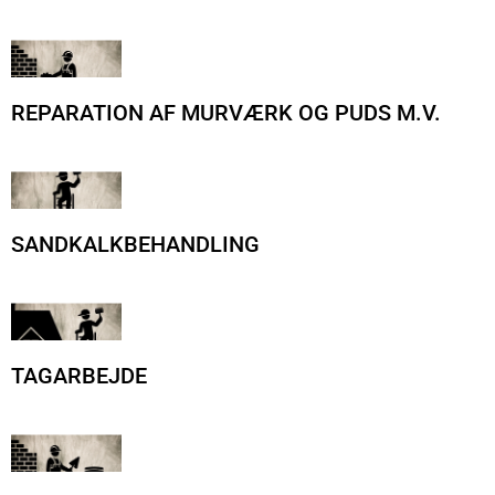
REPARATION AF MURVÆRK OG PUDS M.V.
SANDKALKBEHANDLING
TAGARBEJDE