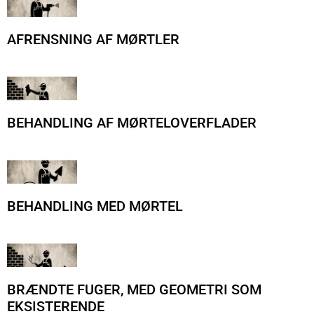
AFRENSNING AF MØRTLER
BEHANDLING AF MØRTELOVERFLADER
BEHANDLING MED MØRTEL
BRÆNDTE FUGER, MED GEOMETRI SOM
EKSISTERENDE