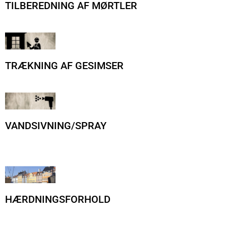
TILBEREDNING AF MØRTLER
TRÆKNING AF GESIMSER
VANDSIVNING/SPRAY
HÆRDNINGSFORHOLD