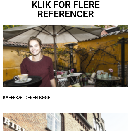
KLIK FOR FLERE
REFERENCER
KAFFEKÆLDEREN KØGE