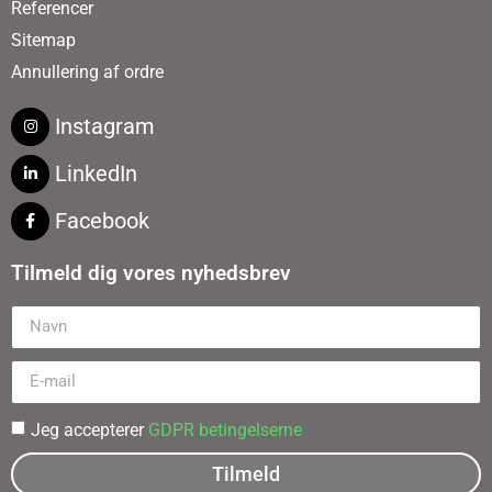
Referencer
Sitemap
Annullering af ordre
Instagram
LinkedIn
Facebook
Tilmeld dig vores nyhedsbrev
Jeg accepterer
GDPR betingelserne
Tilmeld