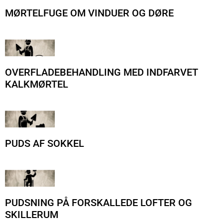
MØRTELFUGE OM VINDUER OG DØRE
OVERFLADEBEHANDLING MED INDFARVET
KALKMØRTEL
PUDS AF SOKKEL
PUDSNING PÅ FORSKALLEDE LOFTER OG
SKILLERUM